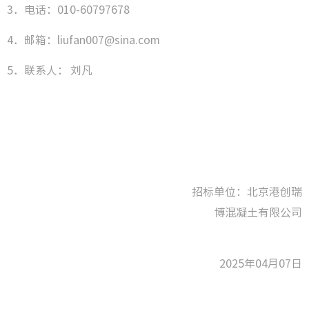
3．电话：010-60797678
4．邮箱：liufan007@sina.com
5．联系人：
刘凡
招标单位：北京港创瑞
博混凝土有限公司
2025年04月07日