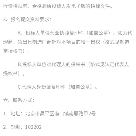
行资格预审，合格后给投标人发电子版的招标文件。
3、报名提交资料要求：
A．投标人单位营业执照复印件（加盖公章），如为代
理商，须出具制造厂商针对本项目的唯一授权（格式见制造
商授权书）。
B.投标人单位对代理人的授权书（格式见法定代表人
授权书）。
C.
代理人身份证复印件（加盖公章）。
六、联系方式：
1．地址：北京市昌平区南口镇南雁路甲2号
2．邮编：102202