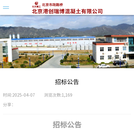
企业简
组织架
企业资
招标公告
企业荣
时间:2025-04-07
浏览次数:1,169
分享：
招标公告